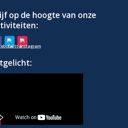
ijf op de hoogte van onze
tiviteiten:
tgelicht: