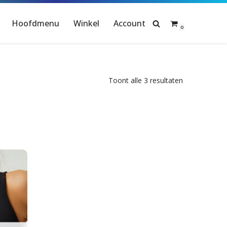
Hoofdmenu
Winkel
Account
0
Toont alle 3 resultaten